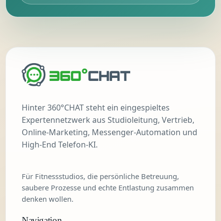
Hinter 360°CHAT steht ein eingespieltes
Expertennetzwerk aus Studioleitung, Vertrieb,
Online-Marketing, Messenger-Automation und
High-End Telefon-KI.
Für Fitnessstudios, die persönliche Betreuung,
saubere Prozesse und echte Entlastung zusammen
denken wollen.
Navigation