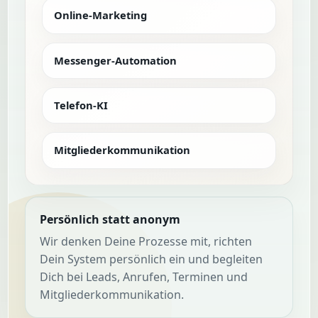
Online-Marketing
Messenger-Automation
Telefon-KI
Mitglieder­kommunikation
Persönlich statt anonym
Wir denken Deine Prozesse mit, richten
Dein System persönlich ein und begleiten
Dich bei Leads, Anrufen, Terminen und
Mitgliederkommunikation.