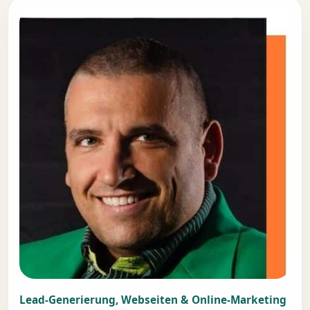
Lead-Generierung, Webseiten & Online-Marketing