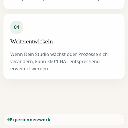
04
Weiterentwickeln
Wenn Dein Studio wächst oder Prozesse sich
verändern, kann 360°CHAT entsprechend
erweitert werden.
Expertennetzwerk