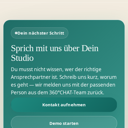
Dein nächster Schritt
Sprich mit uns über Dein
Studio
Du musst nicht wissen, wer der richtige
Ansprechpartner ist. Schreib uns kurz, worum
es geht — wir melden uns mit der passenden
Person aus dem 360°CHAT-Team zurück.
Kontakt aufnehmen
Demo starten