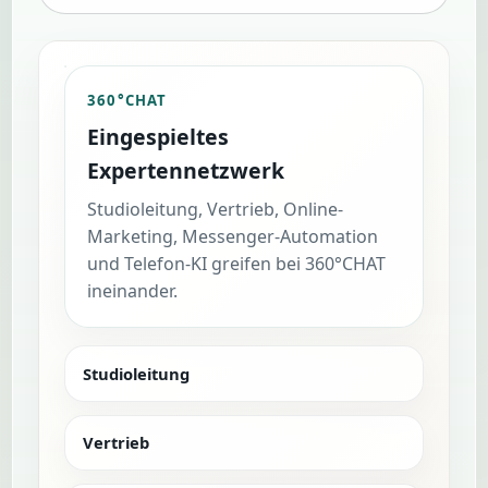
360°CHAT
Eingespieltes
Expertennetzwerk
Studioleitung, Vertrieb, Online-
Marketing, Messenger-Automation
und Telefon-KI greifen bei 360°CHAT
ineinander.
Studioleitung
Vertrieb