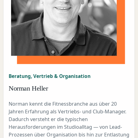
Beratung, Vertrieb & Organisation
Norman Heller
Norman kennt die Fitnessbranche aus über 20
Jahren Erfahrung als Vertriebs- und Club-Manager.
Dadurch versteht er die typischen
Herausforderungen im Studioalltag — von Lead-
Prozessen über Organisation bis hin zur Entlastung