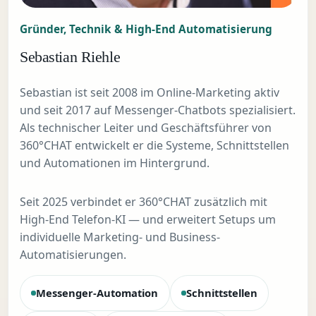
Gründer, Technik & High-End Automatisierung
Sebastian Riehle
Sebastian ist seit 2008 im Online-Marketing aktiv
und seit 2017 auf Messenger-Chatbots spezialisiert.
Als technischer Leiter und Geschäftsführer von
360°CHAT entwickelt er die Systeme, Schnittstellen
und Automationen im Hintergrund.
Seit 2025 verbindet er 360°CHAT zusätzlich mit
High-End Telefon-KI — und erweitert Setups um
individuelle Marketing- und Business-
Automatisierungen.
Messenger-Automation
Schnittstellen