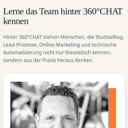
Lerne das Team hinter 360°CHAT
kennen
Hinter 360°CHAT stehen Menschen, die Studioalltag,
Lead-Prozesse, Online-Marketing und technische
Automatisierung nicht nur theoretisch kennen,
sondern aus der Praxis heraus denken.