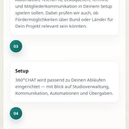
und Mitgliederkommunikation in Deinem Setup
spielen sollen. Dabei prüfen wir auch, ob
Fördermöglichkeiten über Bund oder Länder für
Dein Projekt relevant sein könnten.
Setup
360°CHAT wird passend zu Deinen Abläufen
eingerichtet — mit Blick auf Studioverwaltung,
Kommunikation, Automationen und Übergaben.