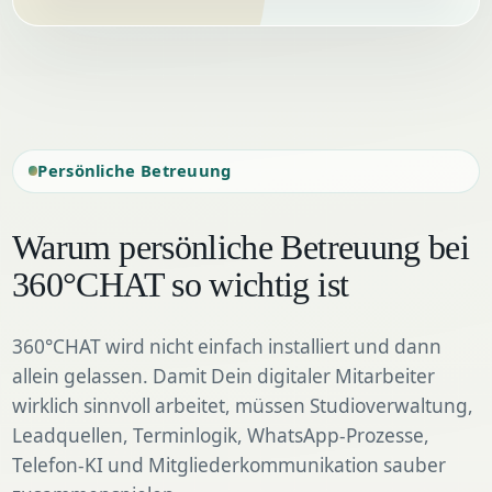
Persönliche Betreuung
Warum persönliche Betreuung bei
360°CHAT so wichtig ist
360°CHAT wird nicht einfach installiert und dann
allein gelassen. Damit Dein digitaler Mitarbeiter
wirklich sinnvoll arbeitet, müssen Studioverwaltung,
Leadquellen, Terminlogik, WhatsApp-Prozesse,
Telefon-KI und Mitgliederkommunikation sauber