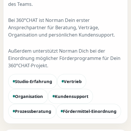
des Teams.
Bei 360°CHAT ist Norman Dein erster
Ansprechpartner für Beratung, Verträge,
Organisation und persönlichen Kundensupport.
Außerdem unterstützt Norman Dich bei der
Einordnung möglicher Förderprogramme für Dein
360°CHAT-Projekt.
Studio-Erfahrung
Vertrieb
Organisation
Kundensupport
Prozessberatung
Fördermittel-Einordnung