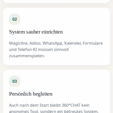
02
System sauber einrichten
Magicline, Aidoo, WhatsApp, Kalender, Formulare
und Telefon-KI müssen sinnvoll
zusammenspielen.
03
Persönlich begleiten
Auch nach dem Start bleibt 360°CHAT kein
anonymes Tool, sondern ein betreutes System.