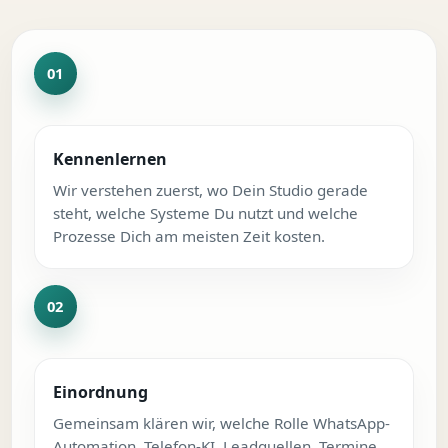
Kennenlernen
Wir verstehen zuerst, wo Dein Studio gerade
steht, welche Systeme Du nutzt und welche
Prozesse Dich am meisten Zeit kosten.
Einordnung
Gemeinsam klären wir, welche Rolle WhatsApp-
Automation, Telefon-KI, Leadquellen, Termine