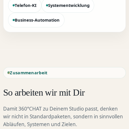
Telefon-KI
Systementwicklung
Business-Automation
Zusammenarbeit
So arbeiten wir mit Dir
Damit 360°CHAT zu Deinem Studio passt, denken
wir nicht in Standardpaketen, sondern in sinnvollen
Abläufen, Systemen und Zielen.