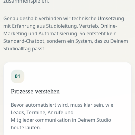
zusammenspielen.
Genau deshalb verbinden wir technische Umsetzung
mit Erfahrung aus Studioleitung, Vertrieb, Online-
Marketing und Automatisierung. So entsteht kein
Standard-Chatbot, sondern ein System, das zu Deinem
Studioalltag passt.
01
Prozesse verstehen
Bevor automatisiert wird, muss klar sein, wie
Leads, Termine, Anrufe und
Mitgliederkommunikation in Deinem Studio
heute laufen.