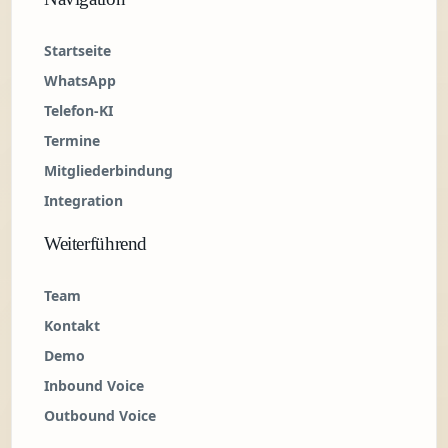
Startseite
WhatsApp
Telefon-KI
Termine
Mitgliederbindung
Integration
Weiterführend
Team
Kontakt
Demo
Inbound Voice
Outbound Voice