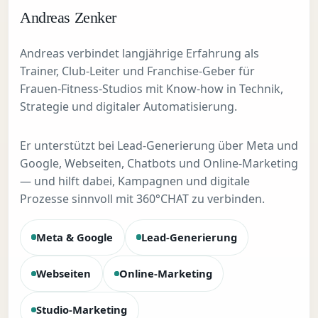
Andreas Zenker
Andreas verbindet langjährige Erfahrung als
Trainer, Club-Leiter und Franchise-Geber für
Frauen-Fitness-Studios mit Know-how in Technik,
Strategie und digitaler Automatisierung.
Er unterstützt bei Lead-Generierung über Meta und
Google, Webseiten, Chatbots und Online-Marketing
— und hilft dabei, Kampagnen und digitale
Prozesse sinnvoll mit 360°CHAT zu verbinden.
Meta & Google
Lead-Generierung
Webseiten
Online-Marketing
Studio-Marketing