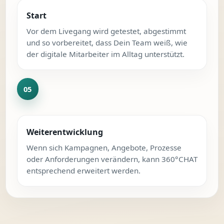
Start
Vor dem Livegang wird getestet, abgestimmt
und so vorbereitet, dass Dein Team weiß, wie
der digitale Mitarbeiter im Alltag unterstützt.
Weiterentwicklung
Wenn sich Kampagnen, Angebote, Prozesse
oder Anforderungen verändern, kann 360°CHAT
entsprechend erweitert werden.