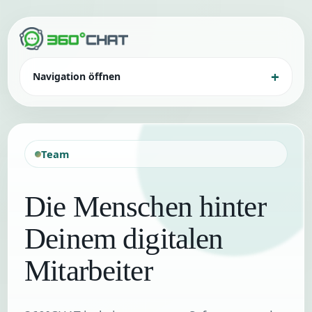
Navigation öffnen
Team
Die Menschen hinter
Deinem digitalen
Mitarbeiter