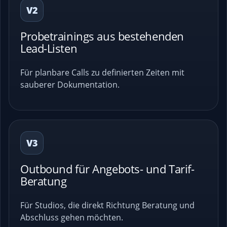
V2
Probetrainings aus bestehenden
Lead-Listen
Für planbare Calls zu definierten Zeiten mit
sauberer Dokumentation.
V3
Outbound für Angebots- und Tarif-
Beratung
Für Studios, die direkt Richtung Beratung und
Abschluss gehen möchten.