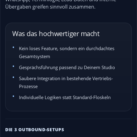
Übergaben greifen sinnvoll zusammen.
Was das hochwertiger macht
Kein loses Feature, sondern ein durchdachtes
Gesamtsystem
Gesprächsführung passend zu Deinem Studio
Saubere Integration in bestehende Vertriebs-
Prozesse
Individuelle Logiken statt Standard-Floskeln
DIE 3 OUTBOUND-SETUPS