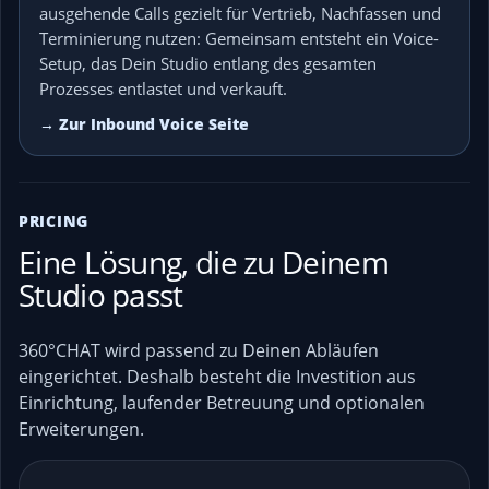
ausgehende Calls gezielt für Vertrieb, Nachfassen und
Terminierung nutzen: Gemeinsam entsteht ein Voice-
Setup, das Dein Studio entlang des gesamten
Prozesses entlastet und verkauft.
→ Zur Inbound Voice Seite
PRICING
Eine Lösung, die zu Deinem
Studio passt
360°CHAT wird passend zu Deinen Abläufen
eingerichtet. Deshalb besteht die Investition aus
Einrichtung, laufender Betreuung und optionalen
Erweiterungen.