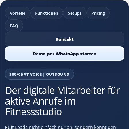
Vorteile
Funktionen
Setups
Pricing
FAQ
Kontakt
Demo per WhatsApp starten
360°CHAT VOICE | OUTBOUND
Der digitale Mitarbeiter für
aktive Anrufe im
Fitnessstudio
Ruft Leads nicht einfach nur an, sondern kennt den