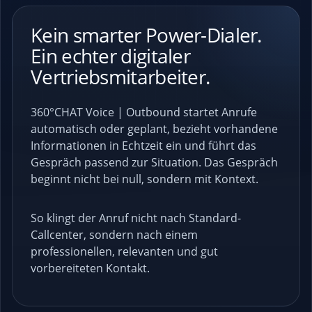
Kein smarter Power-Dialer.
Ein echter digitaler
Vertriebsmitarbeiter.
360°CHAT Voice | Outbound startet Anrufe
automatisch oder geplant, bezieht vorhandene
Informationen in Echtzeit ein und führt das
Gespräch passend zur Situation. Das Gespräch
beginnt nicht bei null, sondern mit Kontext.
So klingt der Anruf nicht nach Standard-
Callcenter, sondern nach einem
professionellen, relevanten und gut
vorbereiteten Kontakt.