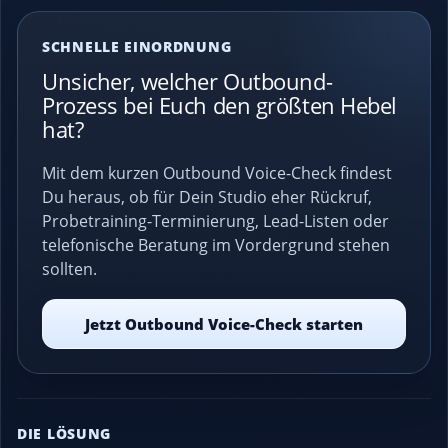
SCHNELLE EINORDNUNG
Unsicher, welcher Outbound-
Prozess bei Euch den größten Hebel
hat?
Mit dem kurzen Outbound Voice-Check findest
Du heraus, ob für Dein Studio eher Rückruf,
Probetraining-Terminierung, Lead-Listen oder
telefonische Beratung im Vordergrund stehen
sollten.
Jetzt Outbound Voice-Check starten
DIE LÖSUNG