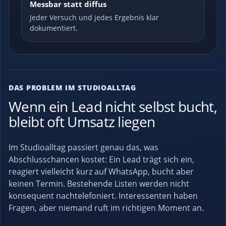
Messbar statt diffus
Jeder Versuch und jedes Ergebnis klar
dokumentiert.
DAS PROBLEM IM STUDIOALLTAG
Wenn ein Lead nicht selbst bucht,
bleibt oft Umsatz liegen
Im Studioalltag passiert genau das, was
Abschlusschancen kostet: Ein Lead trägt sich ein,
reagiert vielleicht kurz auf WhatsApp, bucht aber
keinen Termin. Bestehende Listen werden nicht
konsequent nachtelefoniert. Interessenten haben
Fragen, aber niemand ruft im richtigen Moment an.