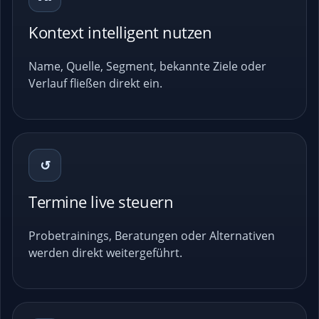
Kontext intelligent nutzen
Name, Quelle, Segment, bekannte Ziele oder
Verlauf fließen direkt ein.
↺
Termine live steuern
Probetrainings, Beratungen oder Alternativen
werden direkt weitergeführt.