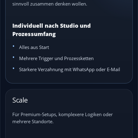
sinnvoll zusammen denken wollen.
Individuell nach Studio und
Prozessumfang
Alles aus Start
Mehrere Trigger und Prozessketten
Stärkere Verzahnung mit WhatsApp oder E-Mail
Scale
Für Premium-Setups, komplexere Logiken oder
mehrere Standorte.