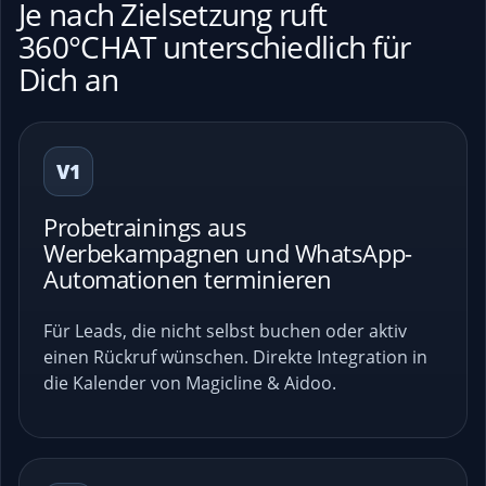
Je nach Zielsetzung ruft
360°CHAT unterschiedlich für
Dich an
V1
Probetrainings aus
Werbekampagnen und WhatsApp-
Automationen terminieren
Für Leads, die nicht selbst buchen oder aktiv
einen Rückruf wünschen. Direkte Integration in
die Kalender von Magicline & Aidoo.