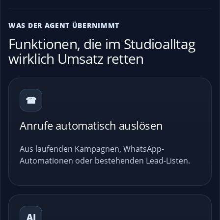
WAS DER AGENT ÜBERNIMMT
Funktionen, die im Studioalltag
wirklich Umsatz retten
☎
Anrufe automatisch auslösen
Aus laufenden Kampagnen, WhatsApp-
Automationen oder bestehenden Lead-Listen.
AI