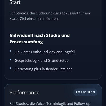
Start
Für Studios, die Outbound-Calls fokussiert für ein
klares Ziel einsetzen möchten.
Individuell nach Studio und
Prozessumfang
Ein klarer Outbound-Anwendungsfall
Gesprächslogik und Grund-Setup
Einrichtung plus laufender Retainer
Performance
EMPFOHLEN
Für Studios, die Voice, Terminlogik und Follow-up