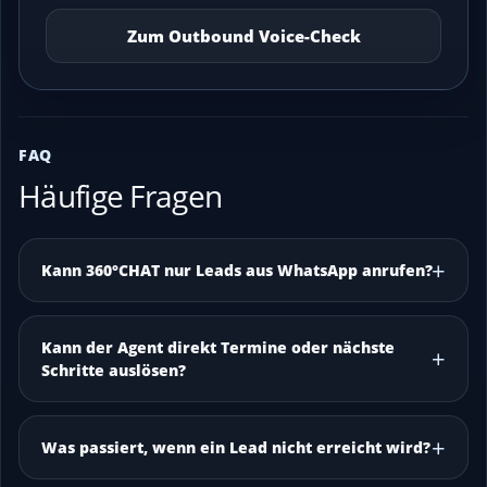
Zum Outbound Voice-Check
FAQ
Häufige Fragen
Kann 360°CHAT nur Leads aus WhatsApp anrufen?
Kann der Agent direkt Termine oder nächste
Schritte auslösen?
Was passiert, wenn ein Lead nicht erreicht wird?