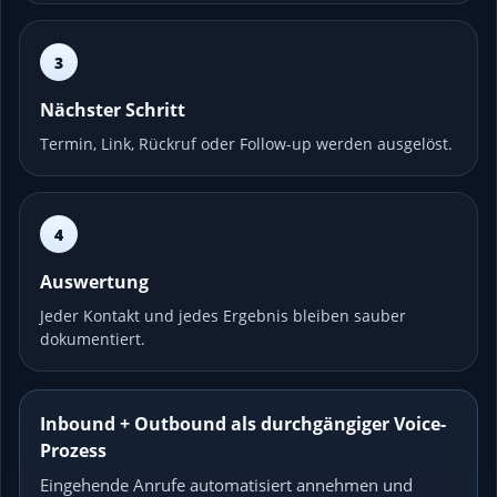
3
Nächster Schritt
Termin, Link, Rückruf oder Follow-up werden ausgelöst.
4
Auswertung
Jeder Kontakt und jedes Ergebnis bleiben sauber
dokumentiert.
Inbound + Outbound als durchgängiger Voice-
Prozess
Eingehende Anrufe automatisiert annehmen und