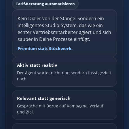
Tarif-Beratung automatisieren
Kein Dialer von der Stange. Sondern ein
intelligentes Studio-System, das wie ein
echter Vertriebsmitarbeiter agiert und sich
sauber in Deine Prozesse einfügt.
Premium statt Stückwerk.
Aktiv statt reaktiv
Der Agent wartet nicht nur, sondern fasst gezielt
nach.
Relevant statt generisch
Gespräche mit Bezug auf Kampagne, Verlauf
und Ziel.