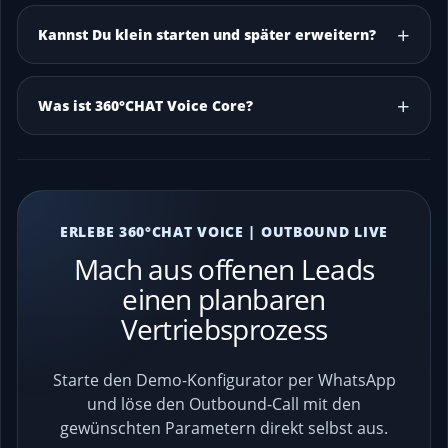
Kannst Du klein starten und später erweitern?
Was ist 360°CHAT Voice Core?
ERLEBE 360°CHAT VOICE | OUTBOUND LIVE
Mach aus offenen Leads
einen planbaren
Vertriebsprozess
Starte den Demo-Konfigurator per WhatsApp
und löse den Outbound-Call mit den
gewünschten Parametern direkt selbst aus.