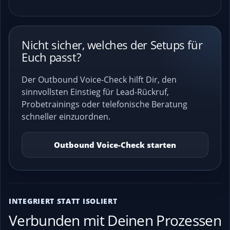
Nicht sicher, welches der Setups für
Euch passt?
Der Outbound Voice-Check hilft Dir, den
sinnvollsten Einstieg für Lead-Rückruf,
Probetrainings oder telefonische Beratung
schneller einzuordnen.
Outbound Voice-Check starten
INTEGRIERT STATT ISOLIERT
Verbunden mit Deinen Prozessen