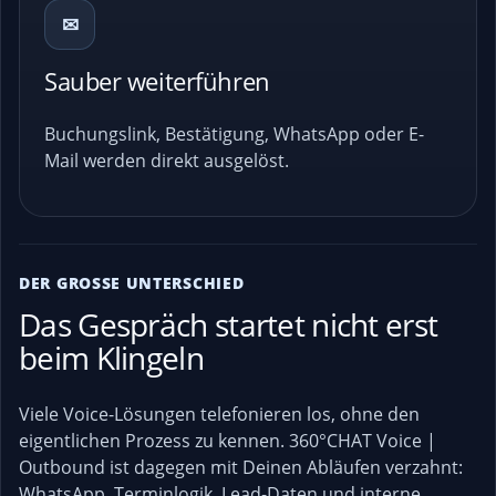
✉
Sauber weiterführen
Buchungslink, Bestätigung, WhatsApp oder E-
Mail werden direkt ausgelöst.
DER GROSSE UNTERSCHIED
Das Gespräch startet nicht erst
beim Klingeln
Viele Voice-Lösungen telefonieren los, ohne den
eigentlichen Prozess zu kennen. 360°CHAT Voice |
Outbound ist dagegen mit Deinen Abläufen verzahnt:
WhatsApp, Terminlogik, Lead-Daten und interne