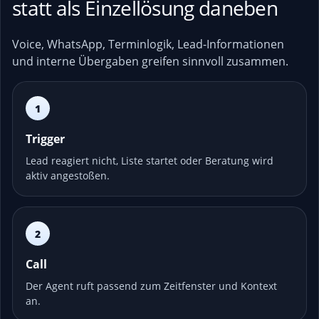
statt als Einzellösung daneben
Voice, WhatsApp, Terminlogik, Lead-Informationen
und interne Übergaben greifen sinnvoll zusammen.
1
Trigger
Lead reagiert nicht, Liste startet oder Beratung wird
aktiv angestoßen.
2
Call
Der Agent ruft passend zum Zeitfenster und Kontext
an.