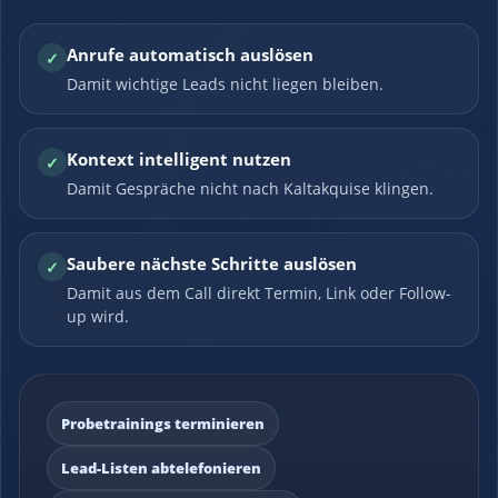
Anrufe automatisch auslösen
✓
Damit wichtige Leads nicht liegen bleiben.
Kontext intelligent nutzen
✓
Damit Gespräche nicht nach Kaltakquise klingen.
Saubere nächste Schritte auslösen
✓
Damit aus dem Call direkt Termin, Link oder Follow-
up wird.
Probetrainings terminieren
Lead-Listen abtelefonieren