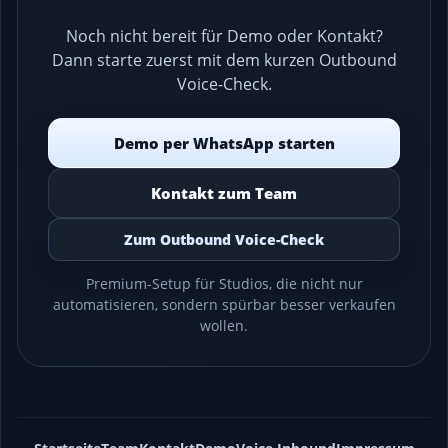
Noch nicht bereit für Demo oder Kontakt?
Dann starte zuerst mit dem kurzen Outbound
Voice-Check.
Demo per WhatsApp starten
Kontakt zum Team
Zum Outbound Voice-Check
Premium-Setup für Studios, die nicht nur
automatisieren, sondern spürbar besser verkaufen
wollen.