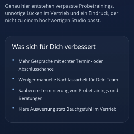
Genau hier entstehen verpasste Probetrainings,
unnötige Lücken im Vertrieb und ein Eindruck, der
nicht zu einem hochwertigen Studio passt.
Was sich für Dich verbessert
Mehr Gespräche mit echter Termin- oder
Abschlusschance
Weniger manuelle Nachfassarbeit für Dein Team
Sauberere Terminierung von Probetrainings und
Beratungen
Klare Auswertung statt Bauchgefühl im Vertrieb