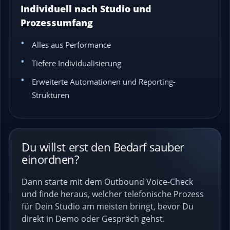
Individuell nach Studio und
Prozessumfang
Alles aus Performance
Tiefere Individualisierung
Erweiterte Automationen und Reporting-
Strukturen
Du willst erst den Bedarf sauber
einordnen?
Dann starte mit dem Outbound Voice-Check
und finde heraus, welcher telefonische Prozess
für Dein Studio am meisten bringt, bevor Du
direkt in Demo oder Gespräch gehst.