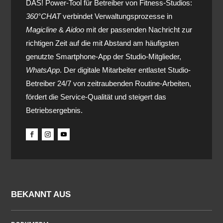
DAS! Power-Tool für Betreiber von Fitness-Studios:
360°CHAT
verbindet Verwaltungsprozesse in
Magicline
&
Aidoo
mit der passenden Nachricht zur
richtigen Zeit auf die mit Abstand am häufigsten
genutzte Smartphone-App der Studio-Mitglieder,
WhatsApp
. Der digitale Mitarbeiter entlastet Studio-
Betreiber 24/7 von zeitraubenden Routine-Arbeiten,
fördert die Service-Qualität und steigert das
Betriebsergebnis.
BEKANNT AUS