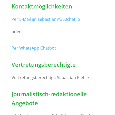
Kontaktmöglichkeiten
Per E-Mail an sebastian@360chat.io
oder
Per WhatsApp Chatbot
Vertretungsberechtigte
Vertretungsberechtigt: Sebastian Riehle
Journalistisch-redaktionelle
Angebote