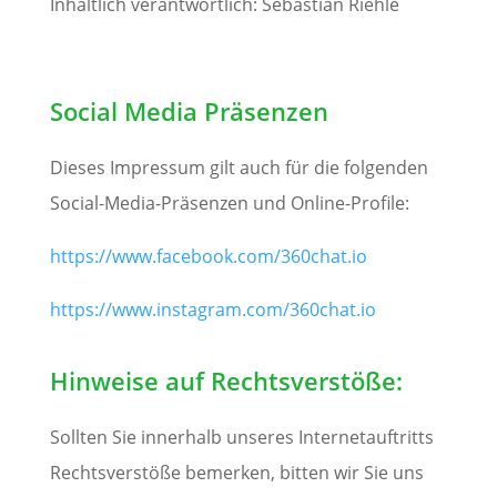
Inhaltlich verantwortlich: Sebastian Riehle
Social Media Präsenzen
Dieses Impressum gilt auch für die folgenden
Social-Media-Präsenzen und Online-Profile:
https://www.facebook.com/360chat.io
https://www.instagram.com/360chat.io
Hinweise auf Rechtsverstöße:
Sollten Sie innerhalb unseres Internetauftritts
Rechtsverstöße bemerken, bitten wir Sie uns