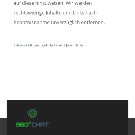
auf diese hinzuweisen. Wir werden
rechtswidrige Inhalte und Links nach
Kenntnisnahme unverzüglich entfernen.
Entwickelt und geführt – mit Jesu Hilfe.