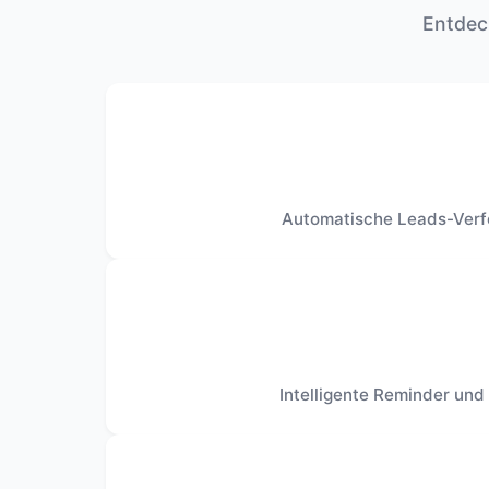
Entdeck
Automatische Leads-Verfo
Intelligente Reminder und