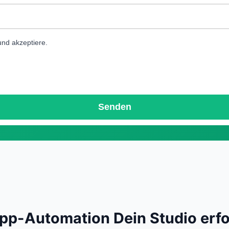
nd akzeptiere.
-Automation Dein Studio erfo