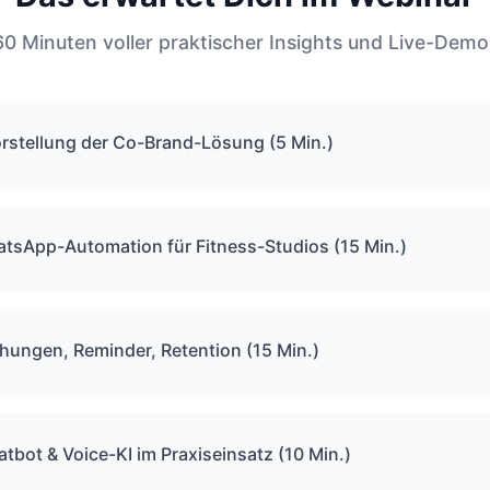
60 Minuten voller praktischer Insights und Live-Demo
rstellung der Co-Brand-Lösung (5 Min.)
tsApp-Automation für Fitness-Studios (15 Min.)
hungen, Reminder, Retention (15 Min.)
atbot & Voice-KI im Praxiseinsatz (10 Min.)