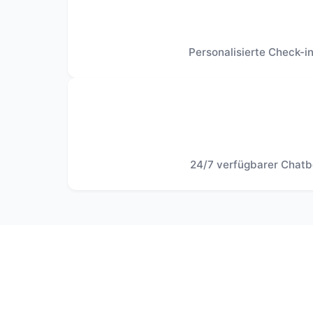
Personalisierte Check-i
24/7 verfügbarer Chatb