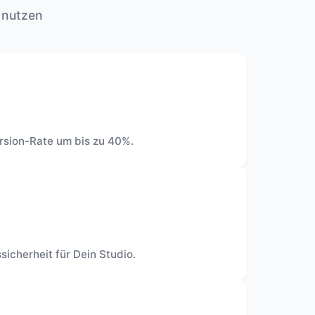
t nutzen
rsion-Rate um bis zu 40%.
icherheit für Dein Studio.