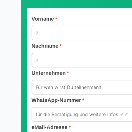
Vorname
Nachname
Unternehmen
WhatsApp-Nummer
eMail-Adresse