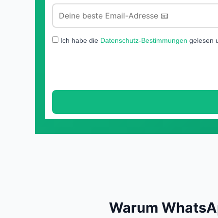
Ich habe die
Datenschutz-Bestimmungen
gelesen u
Warum WhatsApp