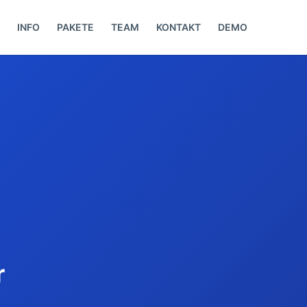
INFO
PAKETE
TEAM
KONTAKT
DEMO
r