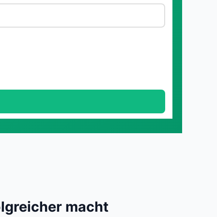
lgreicher macht