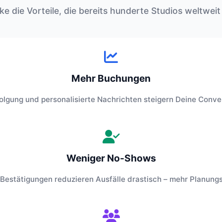
e die Vorteile, die bereits hunderte Studios weltwei
Mehr Buchungen
lgung und personalisierte Nachrichten steigern Deine Conve
Weniger No-Shows
 Bestätigungen reduzieren Ausfälle drastisch – mehr Planungss