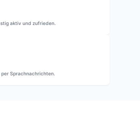
tig aktiv und zufrieden.
 per Sprachnachrichten.