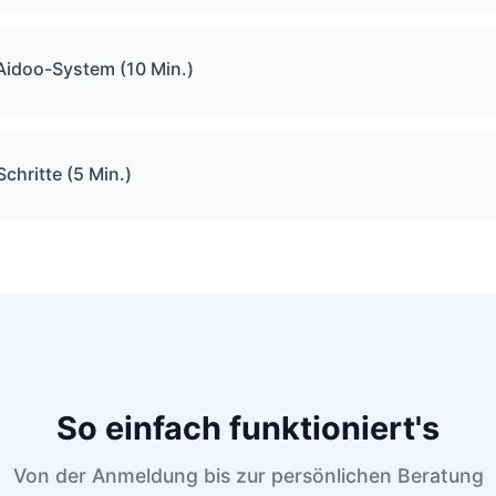
 Aidoo-System (10 Min.)
chritte (5 Min.)
So einfach funktioniert's
Von der Anmeldung bis zur persönlichen Beratung