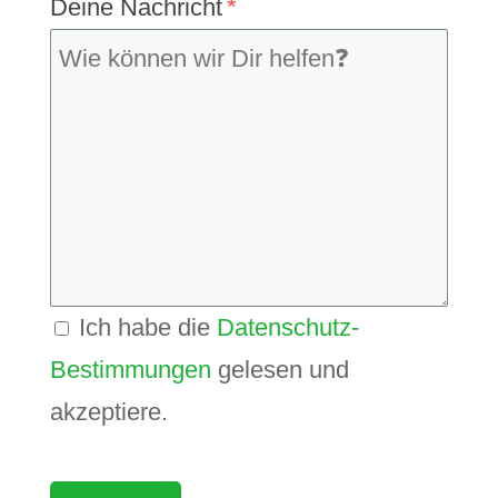
Deine Nachricht
Ich habe die
Datenschutz-
Bestimmungen
gelesen und
akzeptiere.