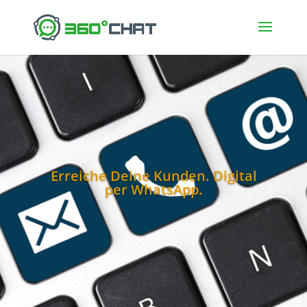
Erreiche Deine Kunden. Digital
per WhatsApp.