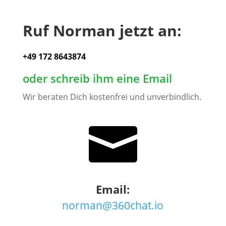
Ruf Norman jetzt an:
+49 172 8643874
oder schreib ihm eine Email
Wir beraten Dich kostenfrei und unverbindlich.

Email:
norman@360chat.io