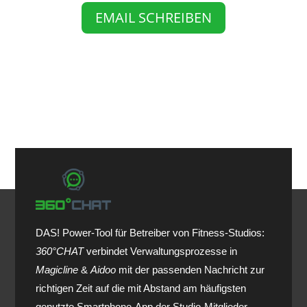
EMAIL SCHREIBEN
DAS! Power-Tool für Betreiber von Fitness-Studios:
360°CHAT
verbindet Verwaltungsprozesse in
Magicline
&
Aidoo
mit der passenden Nachricht zur
richtigen Zeit auf die mit Abstand am häufigsten
genutzte Smartphone-App der Studio-Mitglieder,