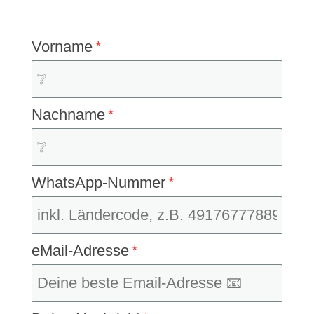
Vorname
Nachname
WhatsApp-Nummer
eMail-Adresse