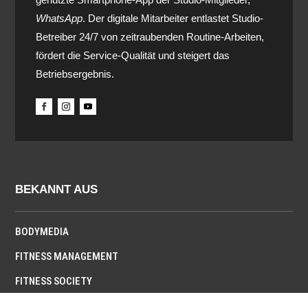
WhatsApp
. Der digitale Mitarbeiter entlastet Studio-
Betreiber 24/7 von zeitraubenden Routine-Arbeiten,
fördert die Service-Qualität und steigert das
Betriebsergebnis.
BEKANNT AUS
BODYMEDIA
FITNESS MANAGEMENT
FITNESS SOCIETY